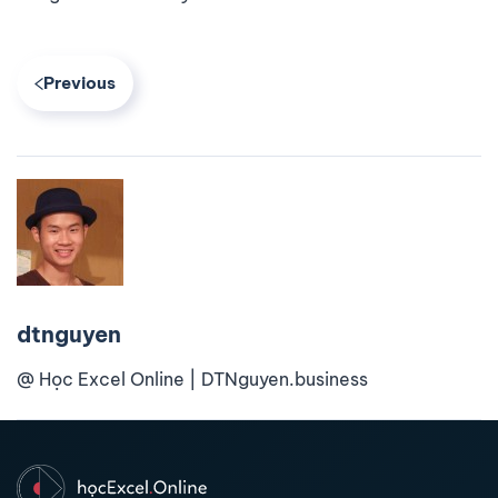
Previous
dtnguyen
@ Học Excel Online | DTNguyen.business