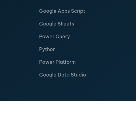
Google Apps Script
Google Sheets
Power Query
Python
Power Platform
Google Data Studio