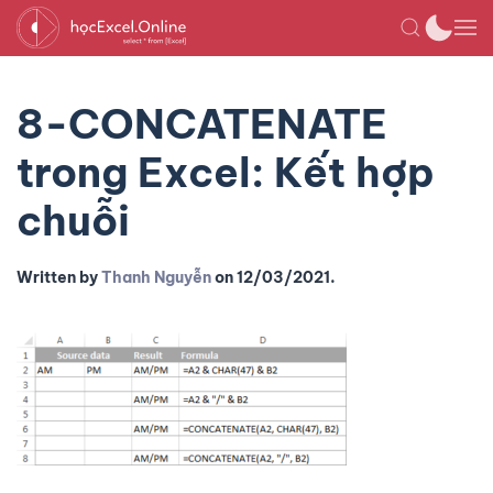
8-CONCATENATE
trong Excel: Kết hợp
chuỗi
Written by
Thanh Nguyễn
on
12/03/2021
.