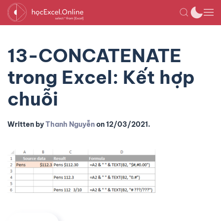
13-CONCATENATE
trong Excel: Kết hợp
chuỗi
Written by
Thanh Nguyễn
on
12/03/2021
.