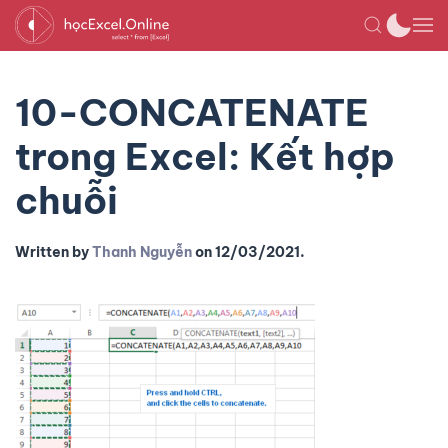
10-CONCATENATE
trong Excel: Kết hợp
chuỗi
Written by
Thanh Nguyễn
on
12/03/2021
.