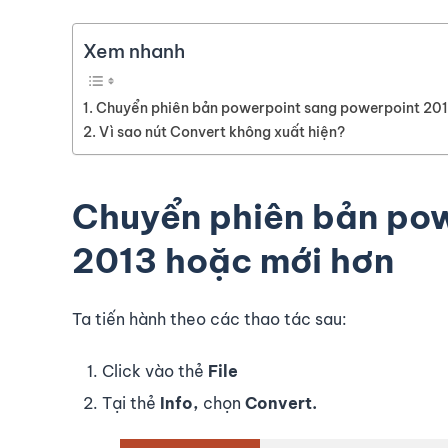
Xem nhanh
Chuyển phiên bản powerpoint sang powerpoint 201
Vì sao nút Convert không xuất hiện?
Chuyển phiên bản po
2013 hoặc mới hơn
Ta tiến hành theo các thao tác sau:
Click vào thẻ
File
Tại thẻ
Info,
chọn
Convert.