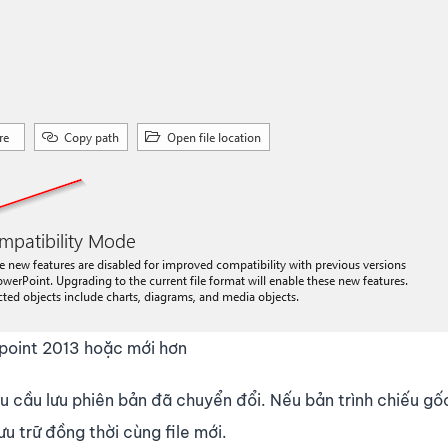
point 2013 hoặc mới hơn
u cầu lưu phiên bản đã chuyển đổi. Nếu bản trình chiếu gốc
 trữ đồng thời cùng file mới.