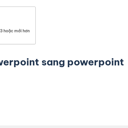
3 hoặc mới hơn
werpoint sang powerpoint