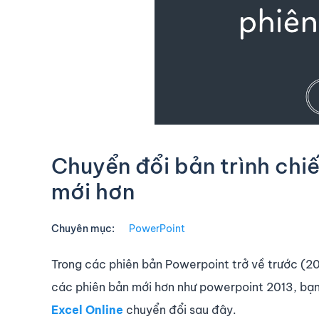
Chuyển đổi bản trình chi
mới hơn
Chuyên mục:
PowerPoint
Trong các phiên bản Powerpoint trở về trước (200
các phiên bản mới hơn như powerpoint 2013, bạn
Excel Online
chuyển đổi sau đây.