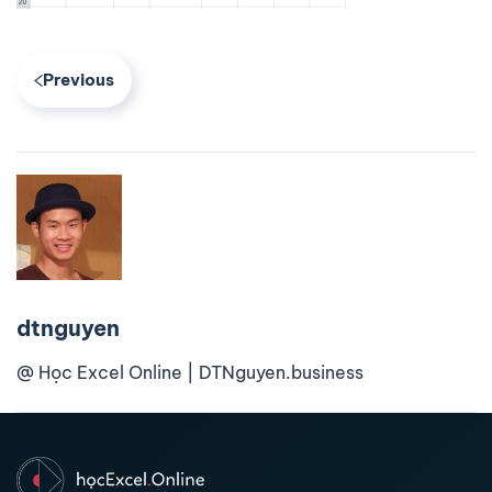
Previous
dtnguyen
@ Học Excel Online | DTNguyen.business