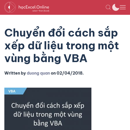
Chuyển đổi cách sắp
xếp dữ liệu trong một
vùng bằng VBA
Written by
duong quan
on
02/04/2018
.