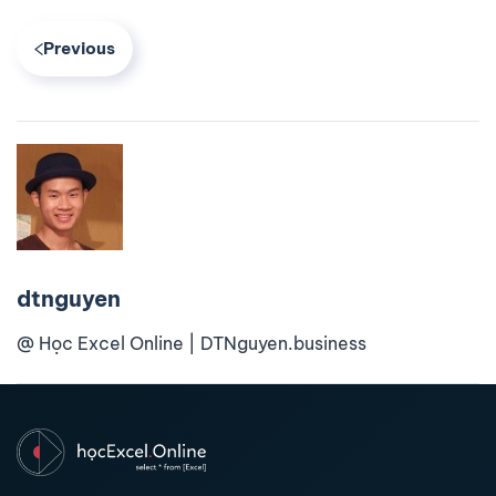
Previous
dtnguyen
@ Học Excel Online | DTNguyen.business