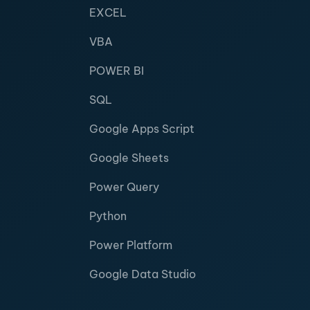
EXCEL
VBA
POWER BI
SQL
Google Apps Script
Google Sheets
Power Query
Python
Power Platform
Google Data Studio