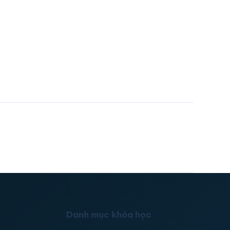
Danh mục khóa học