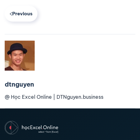
Previous
dtnguyen
@ Học Excel Online | DTNguyen.business