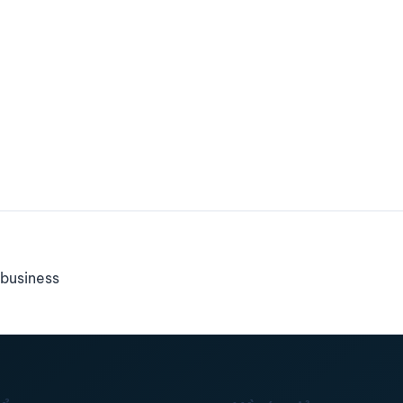
business