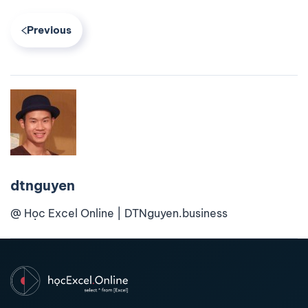
Previous
dtnguyen
@ Học Excel Online | DTNguyen.business