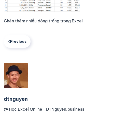
Chèn thêm nhiều dòng trống trong Excel
Previous
dtnguyen
@ Học Excel Online | DTNguyen.business