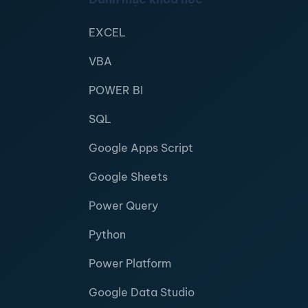
EXCEL
VBA
POWER BI
SQL
Google Apps Script
Google Sheets
Power Query
Python
Power Platform
Google Data Studio