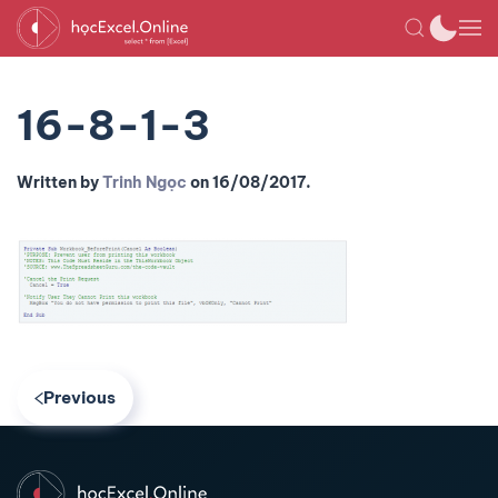
16-8-1-3
Written by
Trinh Ngọc
on
16/08/2017
.
Previous