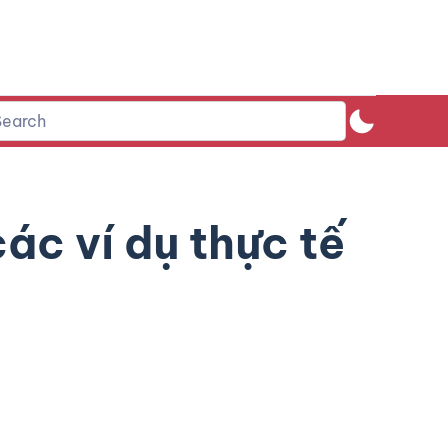
ác ví dụ thực tế