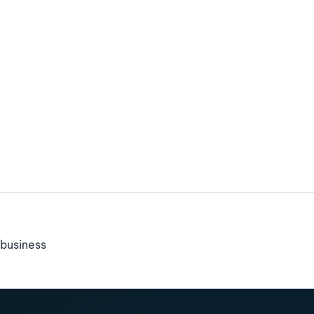
business