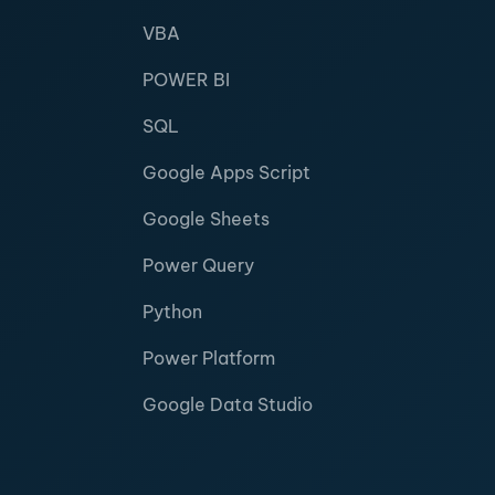
VBA
POWER BI
SQL
Google Apps Script
Google Sheets
Power Query
Python
Power Platform
Google Data Studio