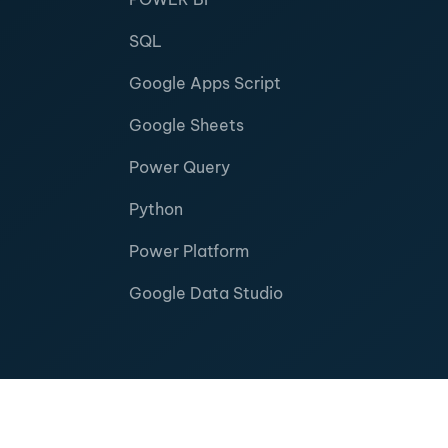
SQL
Google Apps Script
Google Sheets
Power Query
Python
Power Platform
Google Data Studio