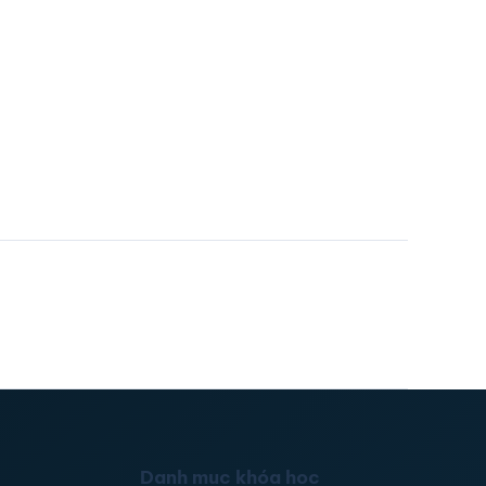
Danh mục khóa học