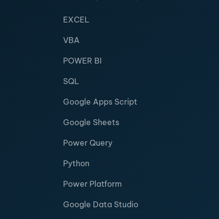
EXCEL
VBA
POWER BI
SQL
Google Apps Script
Google Sheets
Power Query
Python
Power Platform
Google Data Studio