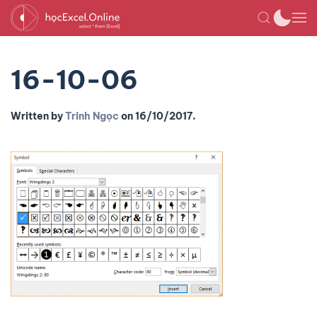
16-10-06
Written by
Trinh Ngọc
on
16/10/2017
.