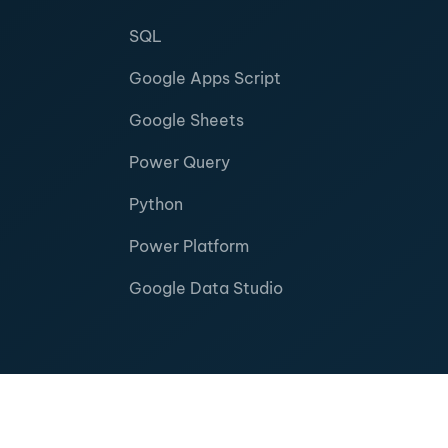
SQL
Google Apps Script
Google Sheets
Power Query
Python
Power Platform
Google Data Studio