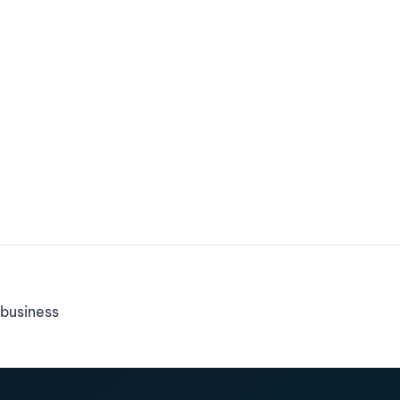
business