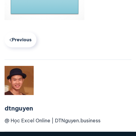
Previous
dtnguyen
@ Học Excel Online | DTNguyen.business