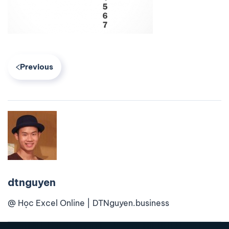
Previous
dtnguyen
@ Học Excel Online | DTNguyen.business