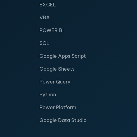
EXCEL
VBA
POWER BI
SQL
Google Apps Script
Google Sheets
Power Query
Python
Power Platform
Google Data Studio