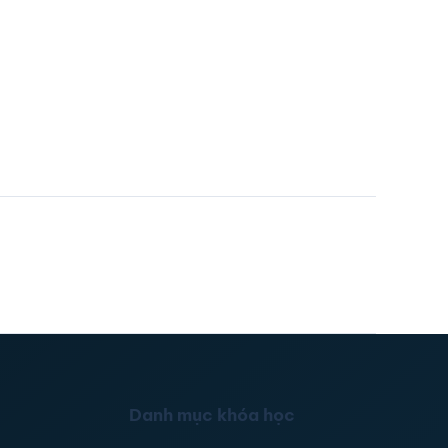
Danh mục khóa học