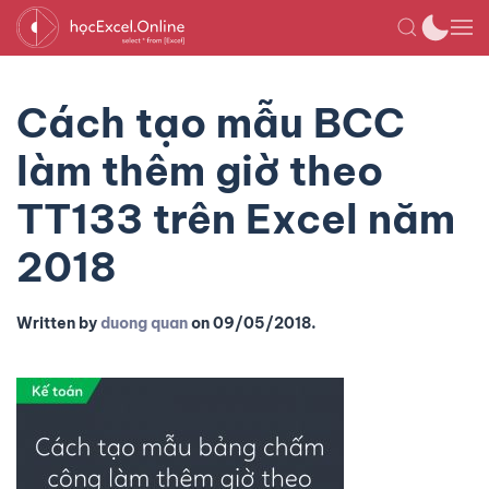
Cách tạo mẫu BCC
làm thêm giờ theo
TT133 trên Excel năm
2018
Written by
duong quan
on
09/05/2018
.