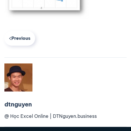
Previous
dtnguyen
@ Học Excel Online | DTNguyen.business