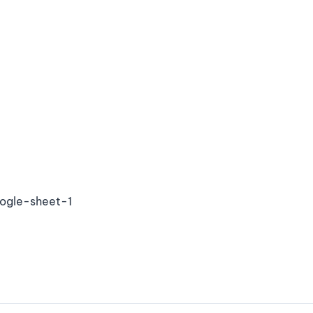
ogle-sheet-1