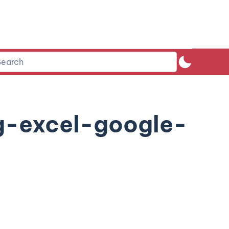
g-excel-google-