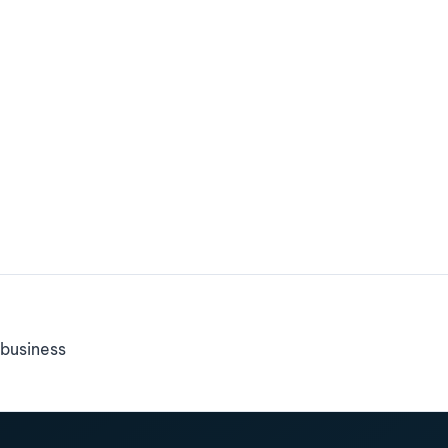
business