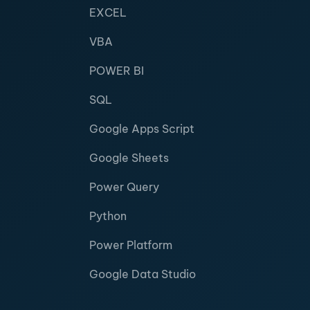
EXCEL
VBA
POWER BI
SQL
Google Apps Script
Google Sheets
Power Query
Python
Power Platform
Google Data Studio