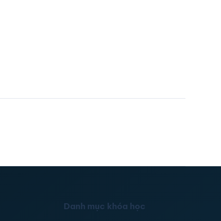
Danh mục khóa học