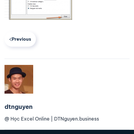
Previous
dtnguyen
@ Học Excel Online | DTNguyen.business