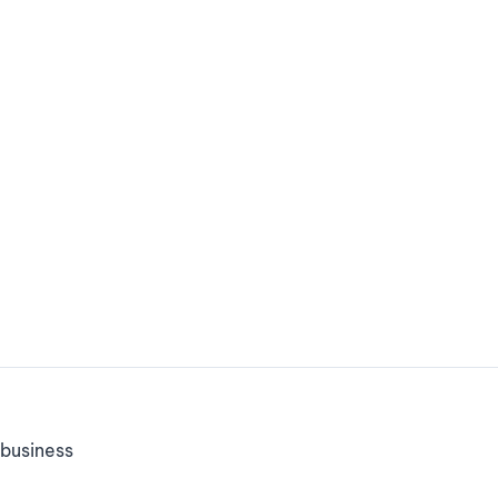
business