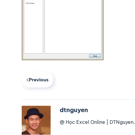
Previous
dtnguyen
@ Học Excel Online | DTNguyen.