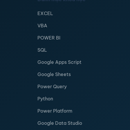
EXCEL
VBA
POWER BI
SQL
Google Apps Script
Google Sheets
Power Query
Python
Power Platform
Google Data Studio