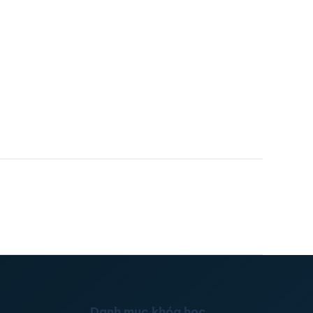
Danh mục khóa học