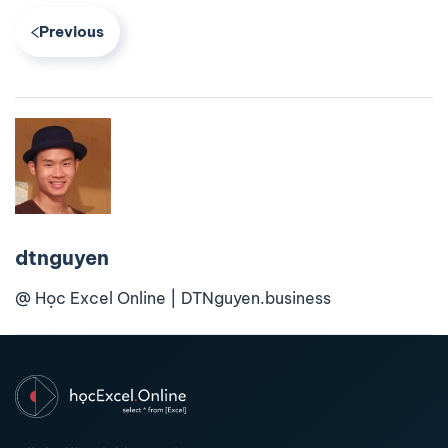
Previous
dtnguyen
@ Học Excel Online | DTNguyen.business