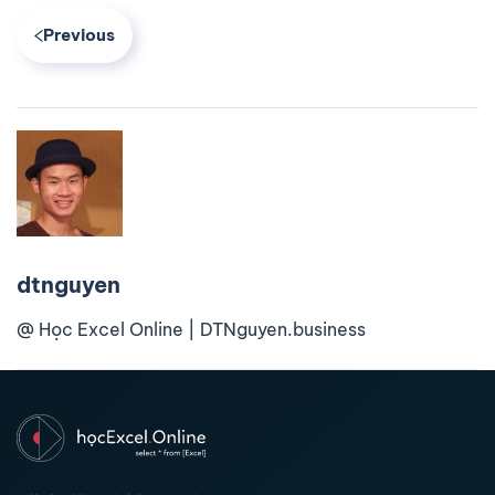
Previous
dtnguyen
@ Học Excel Online | DTNguyen.business