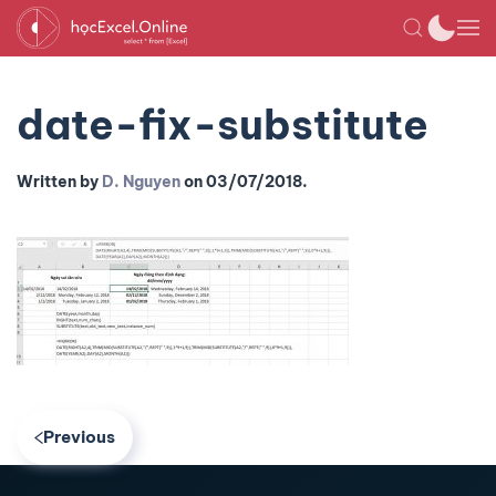
date-fix-substitute
Written by
D. Nguyen
on
03/07/2018
.
Previous