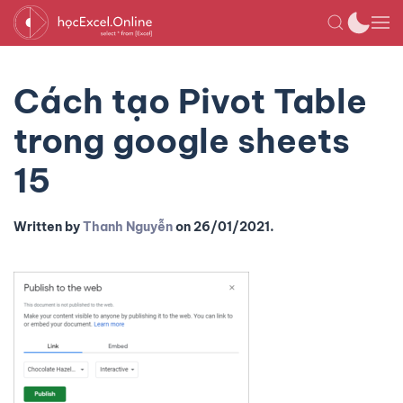
Cách tạo Pivot Table
trong google sheets
15
Written by
Thanh Nguyễn
on
26/01/2021
.