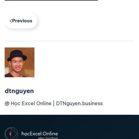
Previous
dtnguyen
@ Học Excel Online | DTNguyen.business