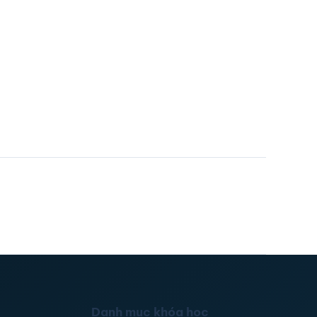
Danh mục khóa học