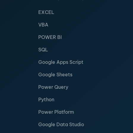
EXCEL
VBA
POWER BI
SQL
Google Apps Script
Google Sheets
Power Query
Python
Power Platform
Google Data Studio