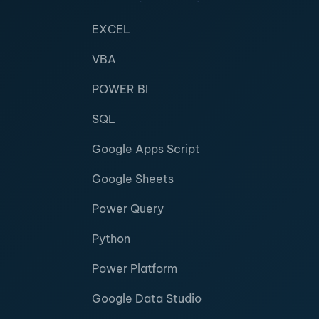
EXCEL
VBA
POWER BI
SQL
Google Apps Script
Google Sheets
Power Query
Python
Power Platform
Google Data Studio