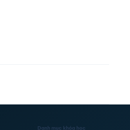
Danh mục khóa học