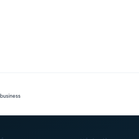
business