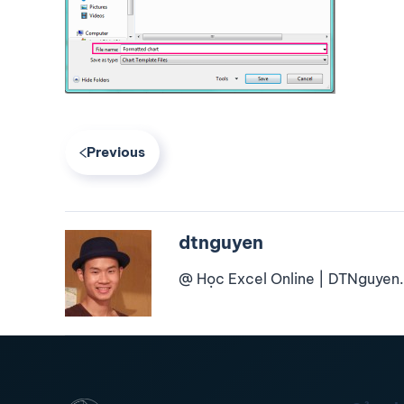
Previous
dtnguyen
@ Học Excel Online | DTNguyen.