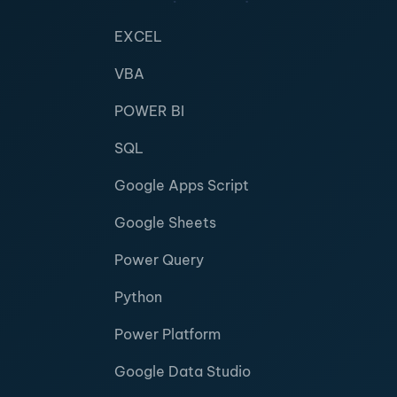
EXCEL
VBA
POWER BI
SQL
Google Apps Script
Google Sheets
Power Query
Python
Power Platform
Google Data Studio