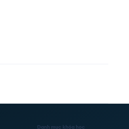
Danh mục khóa học