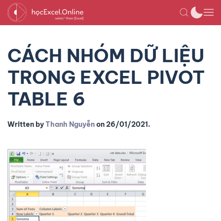
CÁCH NHÓM DỮ LIỆU
TRONG EXCEL PIVOT
TABLE 6
Written by
Thanh Nguyễn
on
26/01/2021
.