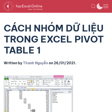
CÁCH NHÓM DỮ LIỆU
TRONG EXCEL PIVOT
TABLE 1
Written by
Thanh Nguyễn
on
26/01/2021
.