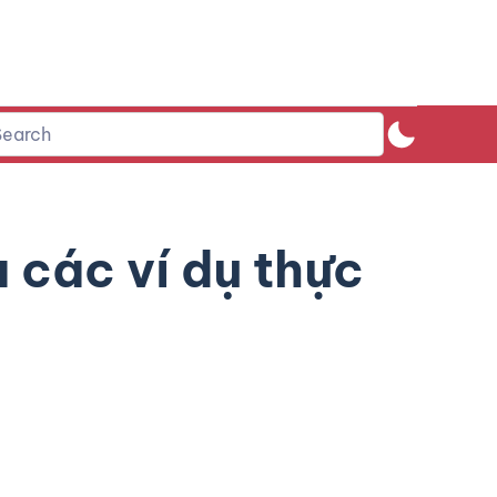
à các ví dụ thực