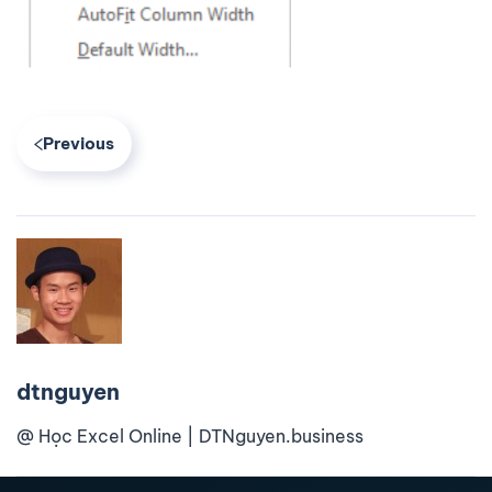
Previous
dtnguyen
@ Học Excel Online | DTNguyen.business