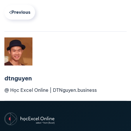
Previous
dtnguyen
@ Học Excel Online | DTNguyen.business