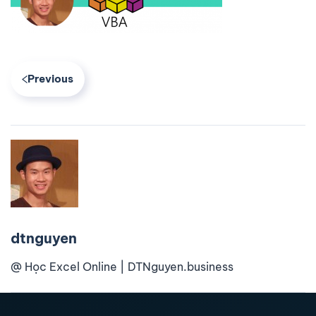
Previous
dtnguyen
@ Học Excel Online | DTNguyen.business